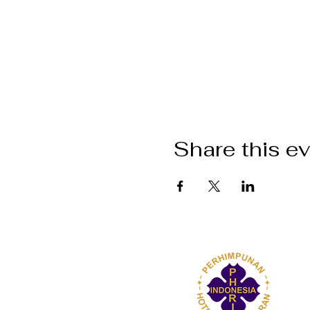
Share this e