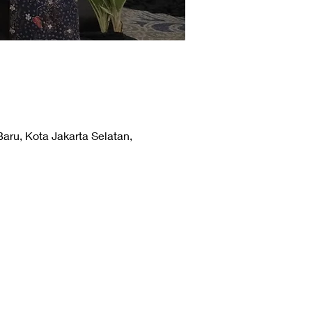
Baru, Kota Jakarta Selatan,