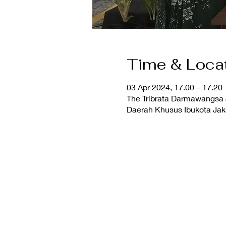
Time & Loca
03 Apr 2024, 17.00 – 17.20
The Tribrata Darmawangsa Ja
Daerah Khusus Ibukota Jak