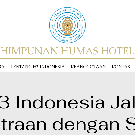
HIMPUNAN HUMAS HOTEL
DA
TENTANG H3 INDONESIA
KEANGGOTAAN
KONTAK
3 Indonesia Jal
traan dengan 