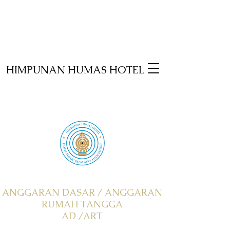
HIMPUNAN HUMAS HOTEL
ANGGARAN DASAR / ANGGARAN
RUMAH TANGGA
AD /ART