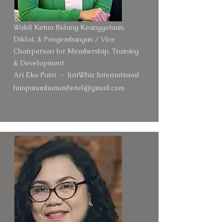
Wakil Ketua Bidang Keanggotaan,
Diklat, & Pengembangan / Vice
Chairperson for Membership, Training
& Development
Ari Eka Putri -
IntiWhiz International
himpunanhumashotel@gmail.com