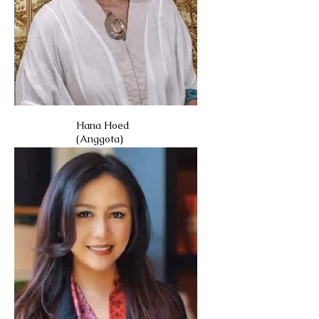
Hana Hoed
(Anggota)