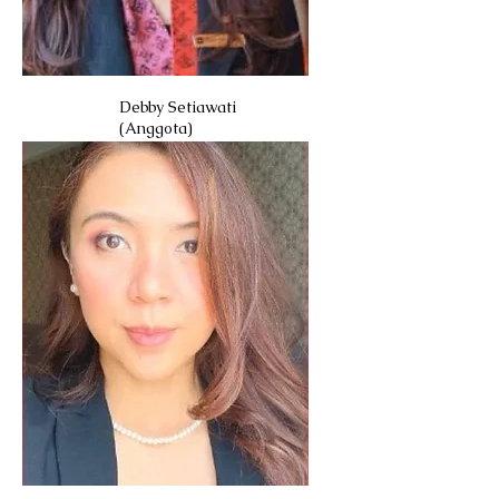
Debby Setiawati
(Anggota)