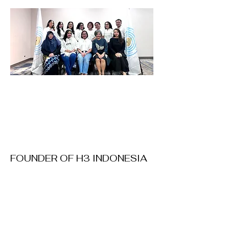
FOUNDER OF H3 INDONESIA