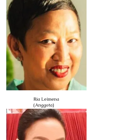
Ria Leimena
(Anggota)