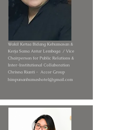
Wakil Ketua Bidang Kehumasan &
Kerja Sama Antar Lembaga / Vice
Chairperson for Public Relations &
Inter-Institutional Collaboration
Chrisna Rianti - Accor Group
himpunanhumashotel@gmail.com