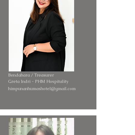
Bendahara / Treasurer
Greta Indri - PHM Hospitality
himpunanhumashotel@gmail.com