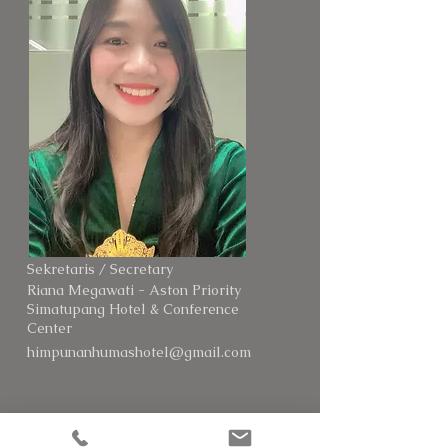
Sekretaris / Secretary
Riana Megawati - Aston Priority
Simatupang Hotel & Conference
Center
himpunanhumashotel@gmail.com