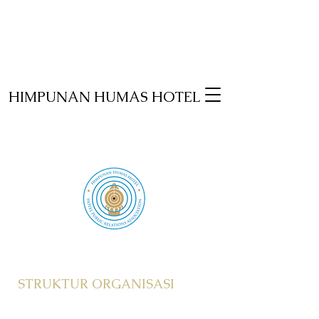
HIMPUNAN HUMAS HOTEL
STRUKTUR ORGANISASI